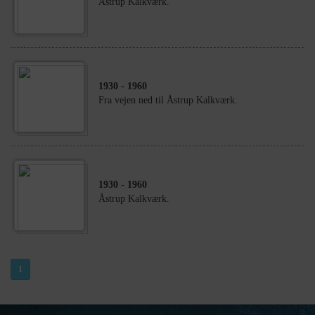
Åstrup Kalkværk.
1930
- 1960
Fra vejen ned til Åstrup Kalkværk.
1930
- 1960
Åstrup Kalkværk.
1