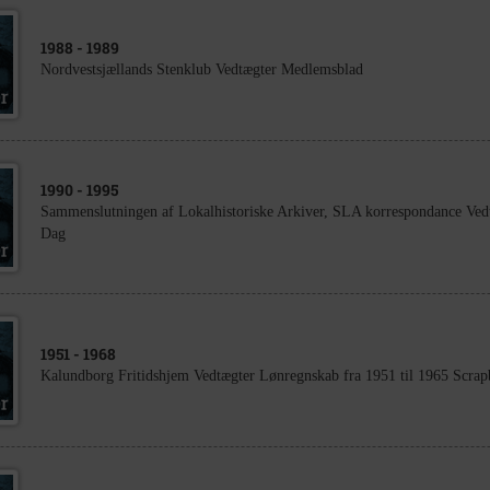
1988
- 1989
Nordvestsjællands Stenklub Vedtægter Medlemsblad
1990
- 1995
Sammenslutningen af Lokalhistoriske Arkiver, SLA korrespondance Vedt
Dag
1951
- 1968
Kalundborg Fritidshjem Vedtægter Lønregnskab fra 1951 til 1965 Scrap