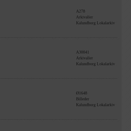
A278
Arkivalier
Kalundborg Lokalarkiv
A30041
Arkivalier
Kalundborg Lokalarkiv
Ø1648
Billeder
Kalundborg Lokalarkiv