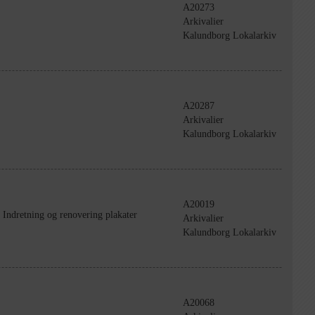
A20273
Arkivalier
Kalundborg Lokalarkiv
A20287
Arkivalier
Kalundborg Lokalarkiv
A20019
Indretning og renovering plakater
Arkivalier
Kalundborg Lokalarkiv
A20068