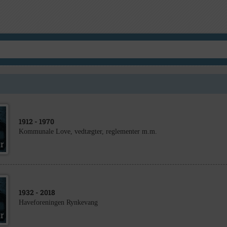
1912
- 1970
Kommunale Love, vedtægter, reglementer m.m.
1932
- 2018
Haveforeningen Rynkevang