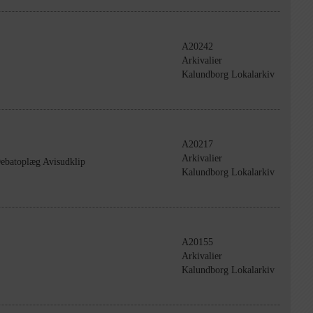
A20242
Arkivalier
Kalundborg Lokalarkiv
A20217
Arkivalier
ebatoplæg Avisudklip
Kalundborg Lokalarkiv
A20155
Arkivalier
Kalundborg Lokalarkiv