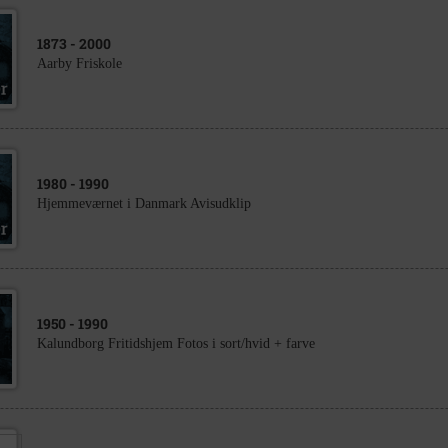
1873
- 2000
Aarby Friskole
1980
- 1990
Hjemmeværnet i Danmark Avisudklip
1950
- 1990
Kalundborg Fritidshjem Fotos i sort/hvid + farve