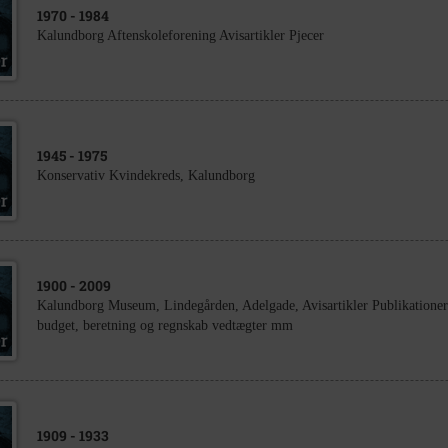
1970
- 1984
Kalundborg Aftenskoleforening Avisartikler Pjecer
1945
- 1975
Konservativ Kvindekreds, Kalundborg
1900
- 2009
Kalundborg Museum, Lindegården, Adelgade, Avisartikler Publikationer 
budget, beretning og regnskab vedtægter mm
1909
- 1933