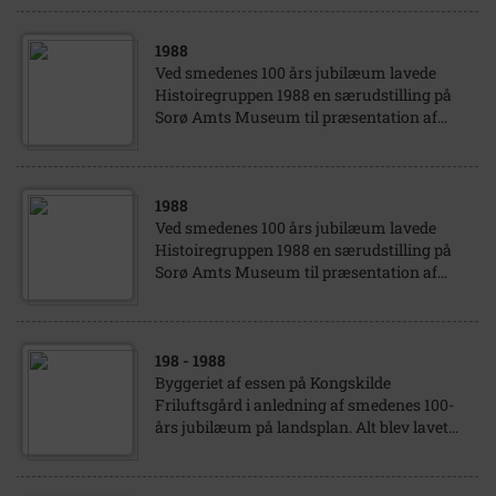
1988
Ved smedenes 100 års jubilæum lavede
Histoiregruppen 1988 en særudstilling på
Sorø Amts Museum til præsentation af...
1988
Ved smedenes 100 års jubilæum lavede
Histoiregruppen 1988 en særudstilling på
Sorø Amts Museum til præsentation af...
198
- 1988
Byggeriet af essen på Kongskilde
Friluftsgård i anledning af smedenes 100-
års jubilæum på landsplan. Alt blev lavet...