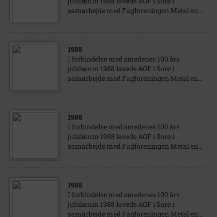
jubilæum 1988 lavede AOF i Sorø i
samarbejde med Fagforeningen Metal en...
1988
I forbindelse med smedenes 100 års
jubilæum 1988 lavede AOF i Sorø i
samarbejde med Fagforeningen Metal en...
1988
I forbindelse med smedenes 100 års
jubilæum 1988 lavede AOF i Sorø i
samarbejde med Fagforeningen Metal en...
1988
I forbindelse med smedenes 100 års
jubilæum 1988 lavede AOF i Sorø i
samarbejde med Fagforeningen Metal en...