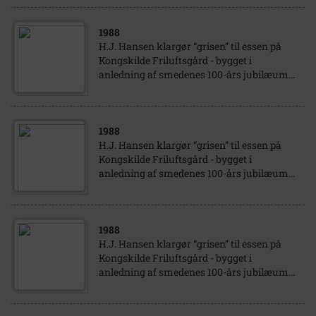
1988
H.J. Hansen klargør “grisen” til essen på
Kongskilde Friluftsgård - bygget i
anledning af smedenes 100-års jubilæum...
1988
H.J. Hansen klargør “grisen” til essen på
Kongskilde Friluftsgård - bygget i
anledning af smedenes 100-års jubilæum...
1988
H.J. Hansen klargør “grisen” til essen på
Kongskilde Friluftsgård - bygget i
anledning af smedenes 100-års jubilæum...