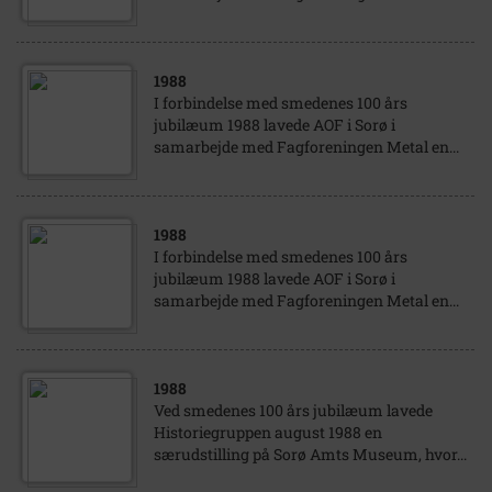
1988
I forbindelse med smedenes 100 års
jubilæum 1988 lavede AOF i Sorø i
samarbejde med Fagforeningen Metal en...
1988
I forbindelse med smedenes 100 års
jubilæum 1988 lavede AOF i Sorø i
samarbejde med Fagforeningen Metal en...
1988
Ved smedenes 100 års jubilæum lavede
Historiegruppen august 1988 en
særudstilling på Sorø Amts Museum, hvor...