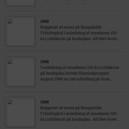
1988
Byggeriet af essen på Kongskilde
Friluftsgård i anledning af smedenes 100-
års jubilæum på landsplan. Alt blev lavet...
1988
I anledning af smedenes 100 års jubilæum
på landsplan lavede Histoiregruppen
august 1988 en særudstilling på Sorø...
1988
Byggeriet af essen på Kongskilde
Friluftsgård i anledning af smedenes 100-
års jubilæum på landsplan. Alt blev lavet...