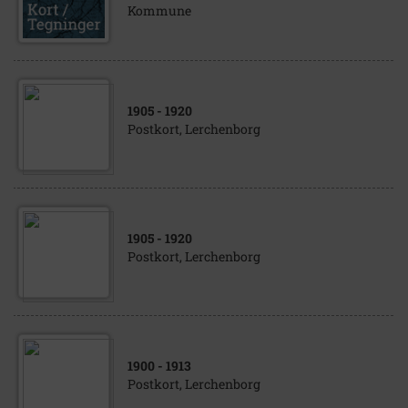
Kommune
1905
- 1920
Postkort, Lerchenborg
1905
- 1920
Postkort, Lerchenborg
1900
- 1913
Postkort, Lerchenborg