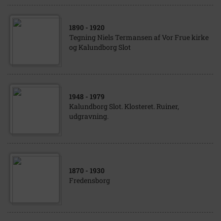
1890
- 1920
Tegning Niels Termansen af Vor Frue kirke
og Kalundborg Slot
1948
- 1979
Kalundborg Slot. Klosteret. Ruiner,
udgravning.
1870
- 1930
Fredensborg