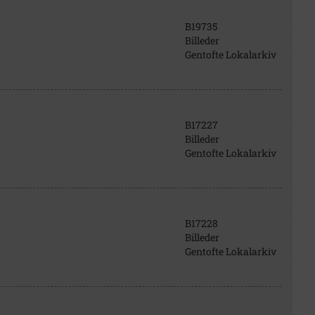
B19735
Billeder
Gentofte Lokalarkiv
B17227
Billeder
Gentofte Lokalarkiv
B17228
Billeder
Gentofte Lokalarkiv