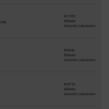
B17300
Billeder
1955.
Gentofte Lokalarkiv
B18041
Billeder
Gentofte Lokalarkiv
B19733
Billeder
Gentofte Lokalarkiv