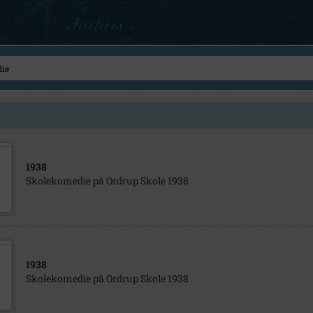
1938
Skolekomedie på Ordrup Skole 1938
1938
Skolekomedie på Ordrup Skole 1938