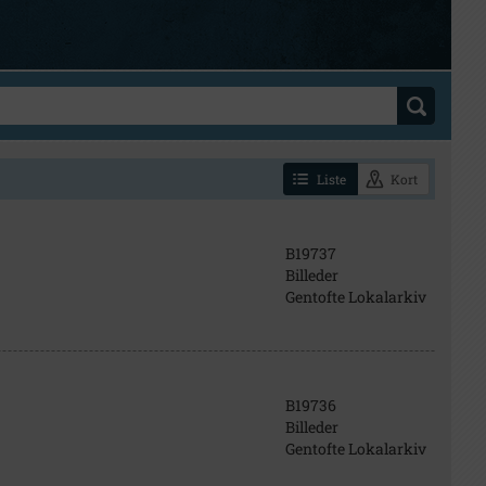
Liste
Kort
B19737
Billeder
Gentofte Lokalarkiv
B19736
Billeder
Gentofte Lokalarkiv