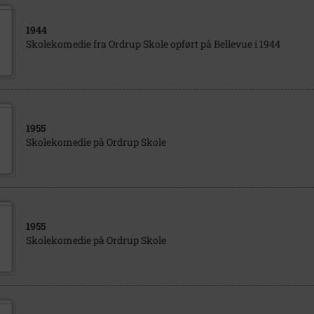
1944
Skolekomedie fra Ordrup Skole opført på Bellevue i 1944
1955
Skolekomedie på Ordrup Skole
1955
Skolekomedie på Ordrup Skole