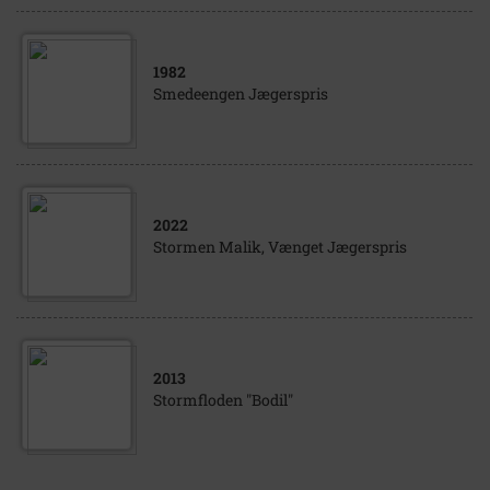
1982
Smedeengen Jægerspris
2022
Stormen Malik, Vænget Jægerspris
2013
Stormfloden "Bodil"