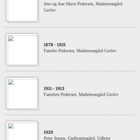
Jens og Ane Marie Pedersen, Mademosegård
Gerlev
1878
- 1915
Familie Pedersen, Mademosegård Gerlev
1911
- 1913
Familien Pedersen, Mademosegård Gerlev
1920
Peter Jensen, Gjellestensgård, Udlejre