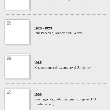
1920
- 1923
Jens Pedersen, Mademosen Gerlev
1985
Mademosegaard, Lyngerupvej 35 Gerlev
1909
Skomager Vagtholm Gammel Kongevej 173
Frederiksberg