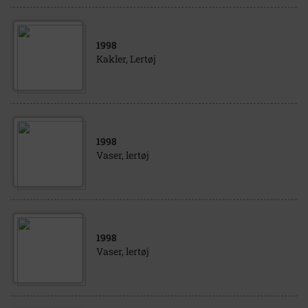
1998
Kakler, Lertøj
1998
Vaser, lertøj
1998
Vaser, lertøj