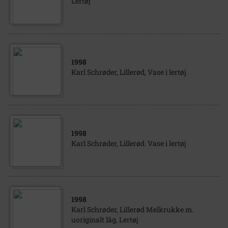
Lertøj
1998
Karl Schrøder, Lillerød, Vase i lertøj
1998
Karl Schrøder, Lillerød. Vase i lertøj
1998
Karl Schrøder, Lillerød Melkrukke m.
uoriginalt låg, Lertøj