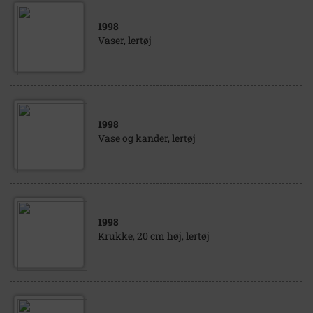
1998
Vaser, lertøj
1998
Vase og kander, lertøj
1998
Krukke, 20 cm høj, lertøj