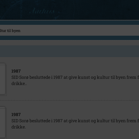
1987
SID Sorø besluttede i 1987 at give kunst og kultur til byen frem 
drikke..
1987
SID Sorø besluttede i 1987 at give kunst og kultur til byen frem 
drikke.