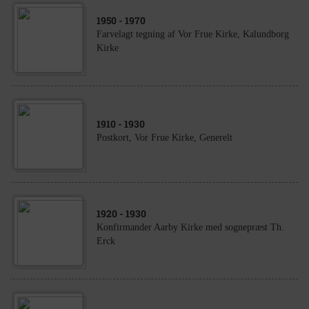
1950
- 1970
Farvelagt tegning af Vor Frue Kirke, Kalundborg
Kirke
1910
- 1930
Postkort, Vor Frue Kirke, Generelt
1920
- 1930
Konfirmander Aarby Kirke med sognepræst Th.
Erck