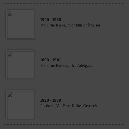
1900
- 1980
Vor Frue Kirke, hvor kun 3 tårne ses.
1890
- 1910
Vor Frue Kirke set fra Adelgade
1920
- 1930
Postkort, Vor Frue Kirke, Generelt