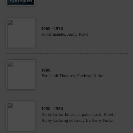
1960
- 1975
Konfirmander, Aarby Kirke
1990
Bernhardt Thomsen, Finderup Kirke
1930
- 1980
Aarby Kirke, billede af pastor Erck, Koret i
Aarby Kirke og udvendig fra Aarby Kirke