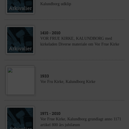
Kalundborg udklip
1410
- 2010
VOR FRUE KIRKE, KALUNDBORG med
kirkeladen Diverse materiale om Vor Frue Kirke
1933
Vor Fru Kirke, Kalundborg Kirke
1971
- 2010
Vor Frue Kirke, Kalundborg grundlagt anno 1171
artikel 800 års jubilæum