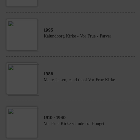
1995
Kalundborg Kirke - Vor Frue - Farver
1986
Mette Jensen, cand.theol Vor Frue Kirke
1910
- 1940
Vor Frue Kirke set ude fra Houget