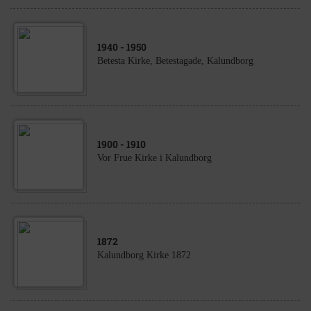
1940
- 1950
Betesta Kirke, Betestagade, Kalundborg
1900
- 1910
Vor Frue Kirke i Kalundborg
1872
Kalundborg Kirke 1872