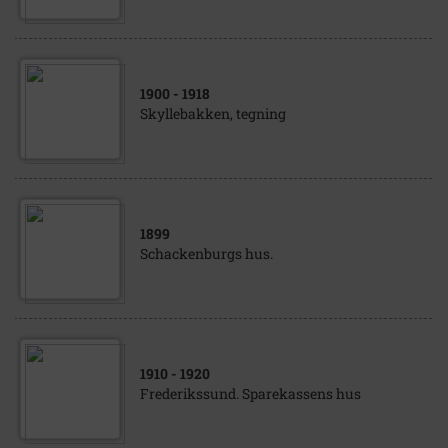
1900
- 1918
Skyllebakken, tegning
1899
Schackenburgs hus.
1910
- 1920
Frederikssund. Sparekassens hus