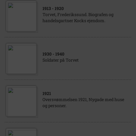
1913
- 1920
Torvet, Frederikssund. Biografen og
handelsgartner Kocks ejendom.
1930
- 1940
Soldater på Torvet
1921
Oversvømmelsen 1921, Nygade med huse
og personer.