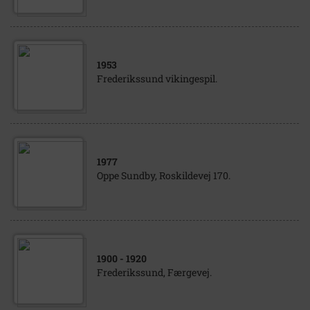
1953
Frederikssund vikingespil.
1977
Oppe Sundby, Roskildevej 170.
1900
- 1920
Frederikssund, Færgevej.