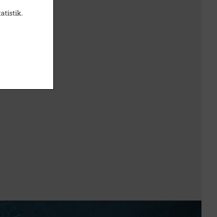
atistik.