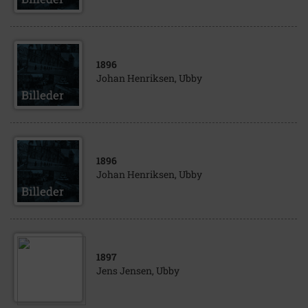
1896
Johan Henriksen, Ubby
1896
Johan Henriksen, Ubby
1897
Jens Jensen, Ubby