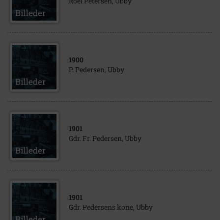
Roel Petersen, Ubby
1900
P. Pedersen, Ubby
1901
Gdr. Fr. Pedersen, Ubby
1901
Gdr. Pedersens kone, Ubby