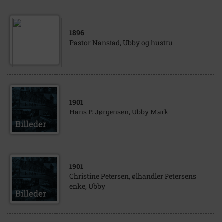
1896
Pastor Nanstad, Ubby og hustru
1901
Hans P. Jørgensen, Ubby Mark
1901
Christine Petersen, ølhandler Petersens
enke, Ubby