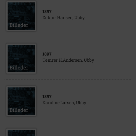
1897
Doktor Hansen, Ubby
1897
Tømrer H.Andersen, Ubby
1897
Karoline Larsen, Ubby