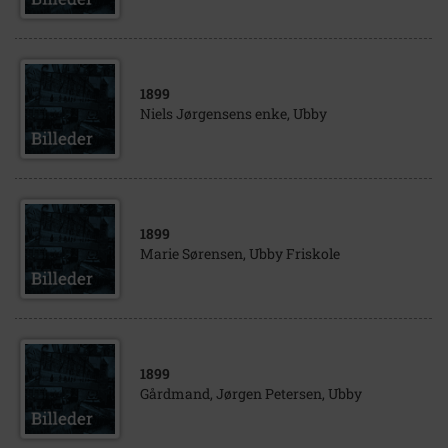
1899
Niels Jørgensens enke, Ubby
1899
Marie Sørensen, Ubby Friskole
1899
Gårdmand, Jørgen Petersen, Ubby