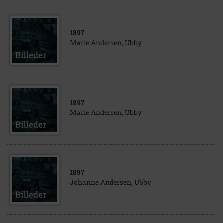
1897
Marie Andersen, Ubby
1897
Marie Andersen, Ubby
1897
Johanne Andersen, Ubby