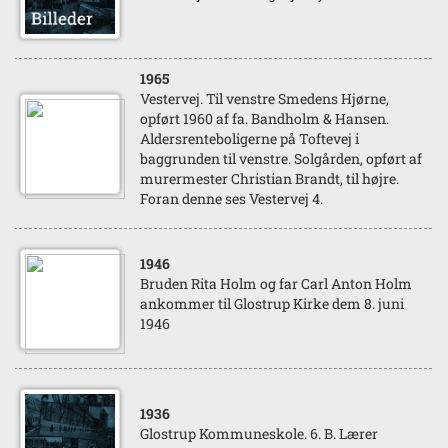
1965
Vestervej. Til venstre Smedens Hjørne,
opført 1960 af fa. Bandholm & Hansen.
Aldersrenteboligerne på Toftevej i
baggrunden til venstre. Solgården, opført af
murermester Christian Brandt, til højre.
Foran denne ses Vestervej 4.
1946
Bruden Rita Holm og far Carl Anton Holm
ankommer til Glostrup Kirke dem 8. juni
1946
1936
Glostrup Kommuneskole. 6. B. Lærer