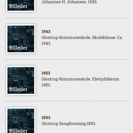
Johannes H. Johansen. 1936.
1943
Glostrup Kommuneskole. Skoleklasse. Ca
1943.
1953
Glostrup Kommuneskole. Elevjubilæum.
1953.
1893
Glostrup Sangforening,1893.