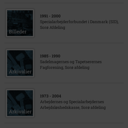
1991
- 2000
Specialarbejderforbundet i Danmark (SID),
Sorø Afdeling
1985
- 1990
Sadelmagernes og Tapetserernes
Fagforening, Sorø afdeling
1973
- 2004
Arbejdernes og Specialarbejdernes
Arbejdsløshedskasse, Sorø afdeling