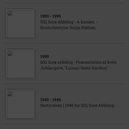
1980
- 1995
SID, Sorø Afdeling - A-kassen. -
Kontorbestyrer Sonja Nielsen.
1990
SID, Sorø afdeling - Præsentation af årets
Jubilargave, "Lussac-Saint-Emilion"
1940
- 1946
Bestyrelsen i 1946 for SID, Sorø Afdeling.