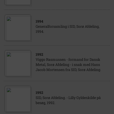
1994
Generalforsamling i SID, Sorø Afdeling,
1994.
1992
Viggo Rasmussen - formand for Dansk
Metal, Sorø Afdeling - i snak med Hans
Jacob Mortensen fra SID, Sorø Afdeling.
1992
SID, Sorø Afdeling. - Lilly Gyldenkilde på
besøg, 1992.