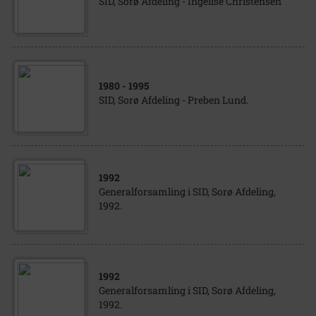
SID, Sorø Afdeling - Ingelise Christensen
1980
- 1995
SID, Sorø Afdeling - Preben Lund.
1992
Generalforsamling i SID, Sorø Afdeling,
1992.
1992
Generalforsamling i SID, Sorø Afdeling,
1992.