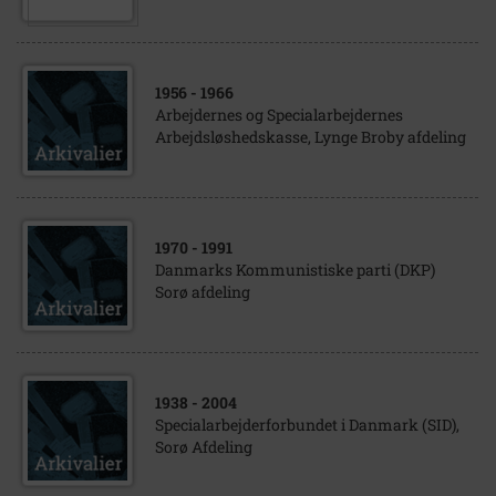
1956
- 1966
Arbejdernes og Specialarbejdernes
Arbejdsløshedskasse, Lynge Broby afdeling
1970
- 1991
Danmarks Kommunistiske parti (DKP)
Sorø afdeling
1938
- 2004
Specialarbejderforbundet i Danmark (SID),
Sorø Afdeling