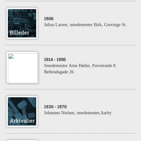
1906
Julius Larsen, smedemester Birk, Grevinge St.
1914
- 1950
Smedemester Arne Høiler, Pavestræde 8.
Bethesdagade 26
1930
- 1970
Johannes Nielsen, smedemester,Aarby