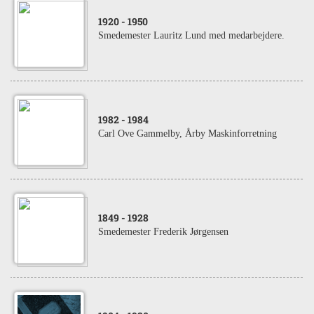
1920
- 1950
Smedemester Lauritz Lund med medarbejdere.
1982
- 1984
Carl Ove Gammelby, Årby Maskinforretning
1849
- 1928
Smedemester Frederik Jørgensen