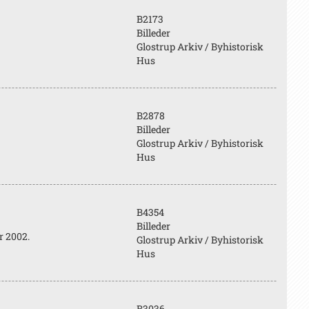
B2173
Billeder
Glostrup Arkiv / Byhistorisk
Hus
B2878
Billeder
Glostrup Arkiv / Byhistorisk
Hus
B4354
Billeder
r 2002.
Glostrup Arkiv / Byhistorisk
Hus
B3036