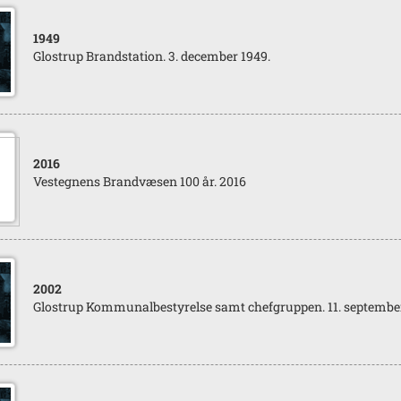
1949
Glostrup Brandstation. 3. december 1949.
2016
Vestegnens Brandvæsen 100 år. 2016
2002
Glostrup Kommunalbestyrelse samt chefgruppen. 11. septembe