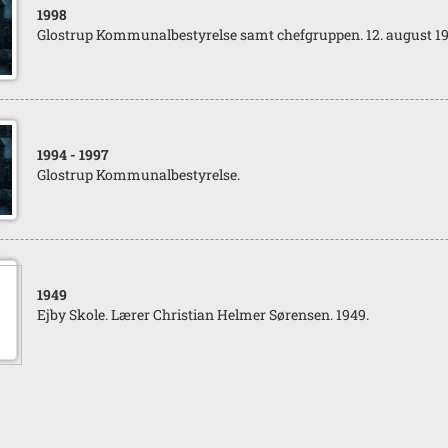
1998
Glostrup Kommunalbestyrelse samt chefgruppen. 12. august 19
1994
- 1997
Glostrup Kommunalbestyrelse.
1949
Ejby Skole. Lærer Christian Helmer Sørensen. 1949.