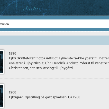
1890
Ejby Skytteforening på udflugt. I øverste række yderst til højre
enelærer i Ejby Nicolaj Chr. Hendrik Andrup. Yderst til venstre
Christensen, den sen. arving til Ejbygård.
1900
Ejbygård. Opstilling på gårdspladsen. Ca 1900