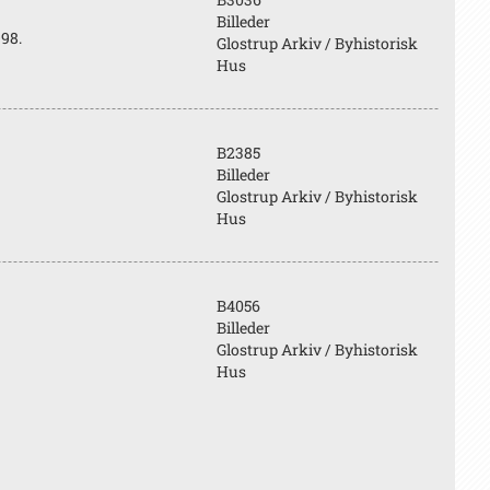
Billeder
98.
Glostrup Arkiv / Byhistorisk
Hus
B2385
Billeder
Glostrup Arkiv / Byhistorisk
Hus
B4056
Billeder
Glostrup Arkiv / Byhistorisk
Hus