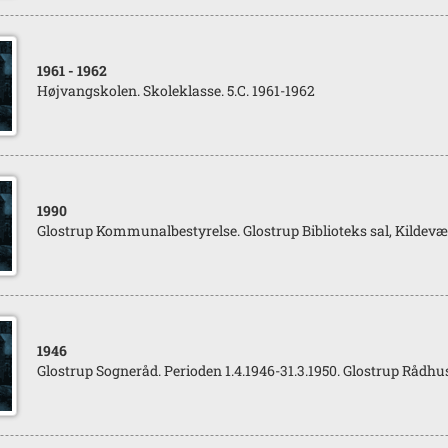
1961
- 1962
Højvangskolen. Skoleklasse. 5.C. 1961-1962
1990
Glostrup Kommunalbestyrelse. Glostrup Biblioteks sal, Kildevæld
1946
Glostrup Sogneråd. Perioden 1.4.1946-31.3.1950. Glostrup Rådhu