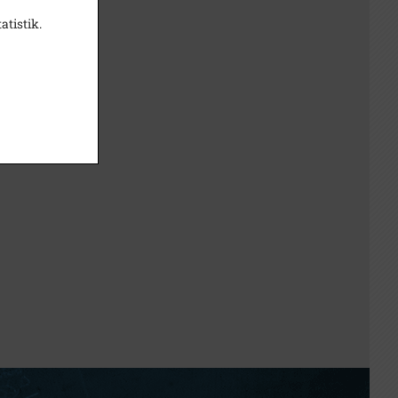
atistik.