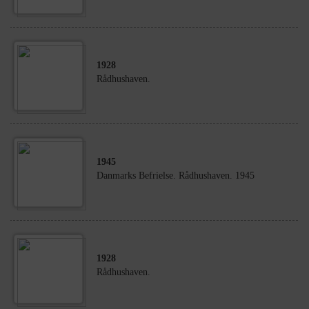
1928
Rådhushaven.
1945
Danmarks Befrielse. Rådhushaven. 1945
1928
Rådhushaven.