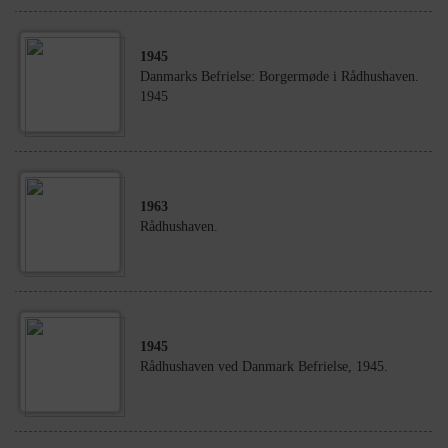
1945
Danmarks Befrielse: Borgermøde i Rådhushaven.
1945
1963
Rådhushaven.
1945
Rådhushaven ved Danmark Befrielse, 1945.