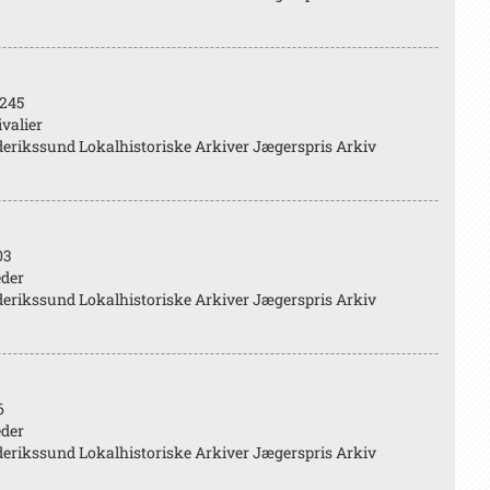
245
valier
erikssund Lokalhistoriske Arkiver Jægerspris Arkiv
03
eder
erikssund Lokalhistoriske Arkiver Jægerspris Arkiv
6
eder
erikssund Lokalhistoriske Arkiver Jægerspris Arkiv