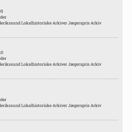
35
eder
erikssund Lokalhistoriske Arkiver Jægerspris Arkiv
10
eder
erikssund Lokalhistoriske Arkiver Jægerspris Arkiv
eder
erikssund Lokalhistoriske Arkiver Jægerspris Arkiv