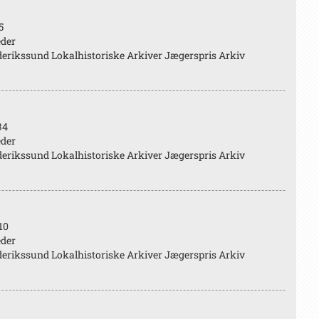
5
eder
erikssund Lokalhistoriske Arkiver Jægerspris Arkiv
34
eder
erikssund Lokalhistoriske Arkiver Jægerspris Arkiv
10
eder
erikssund Lokalhistoriske Arkiver Jægerspris Arkiv