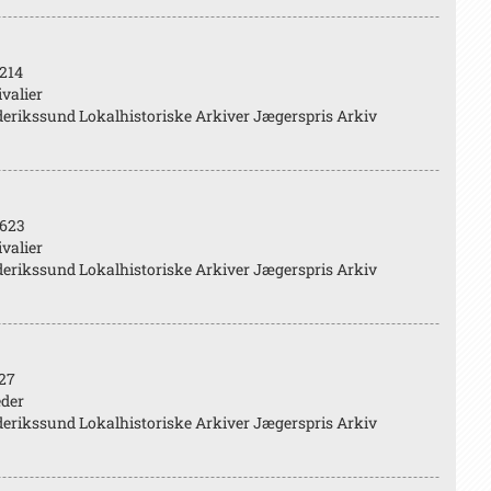
214
valier
erikssund Lokalhistoriske Arkiver Jægerspris Arkiv
623
valier
erikssund Lokalhistoriske Arkiver Jægerspris Arkiv
27
eder
erikssund Lokalhistoriske Arkiver Jægerspris Arkiv