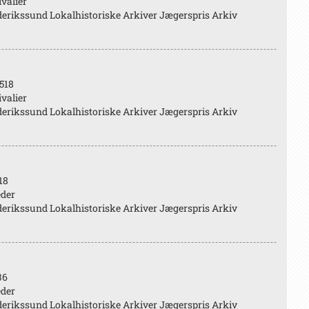
valier
erikssund Lokalhistoriske Arkiver Jægerspris Arkiv
518
valier
erikssund Lokalhistoriske Arkiver Jægerspris Arkiv
18
eder
erikssund Lokalhistoriske Arkiver Jægerspris Arkiv
36
eder
erikssund Lokalhistoriske Arkiver Jægerspris Arkiv