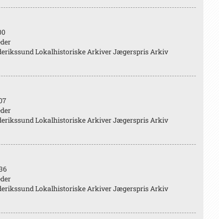
00
eder
erikssund Lokalhistoriske Arkiver Jægerspris Arkiv
07
eder
erikssund Lokalhistoriske Arkiver Jægerspris Arkiv
36
eder
erikssund Lokalhistoriske Arkiver Jægerspris Arkiv