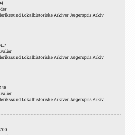
04
eder
erikssund Lokalhistoriske Arkiver Jægerspris Arkiv
417
valier
erikssund Lokalhistoriske Arkiver Jægerspris Arkiv
448
valier
erikssund Lokalhistoriske Arkiver Jægerspris Arkiv
700