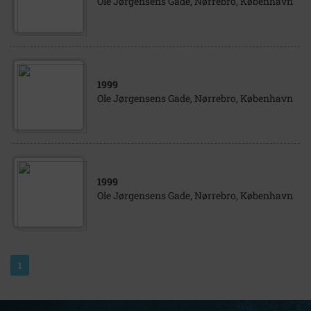
Ole Jørgensens Gade, Nørrebro, København
1999
Ole Jørgensens Gade, Nørrebro, København
1999
Ole Jørgensens Gade, Nørrebro, København
1