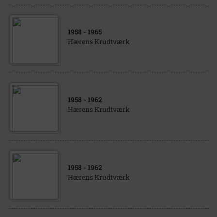
1958
- 1965
Hærens Krudtværk
1958
- 1962
Hærens Krudtværk
1958
- 1962
Hærens Krudtværk