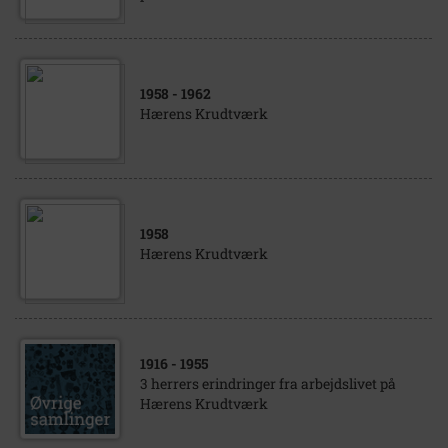
1958
- 1962
Hærens Krudtværk
1958
Hærens Krudtværk
1916
- 1955
3 herrers erindringer fra arbejdslivet på
Hærens Krudtværk