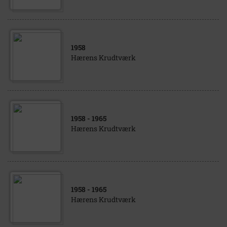
1958
Hærens Krudtværk
1958
- 1965
Hærens Krudtværk
1958
- 1965
Hærens Krudtværk