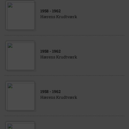
1958
- 1962
Hærens Krudtværk
1958
- 1962
Hærens Krudtværk
1958
- 1962
Hærens Krudtværk