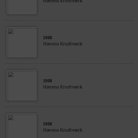
Hærens Krudtværk
1958
Hærens Krudtværk
1958
Hærens Krudtværk
1958
Hærens Krudtværk