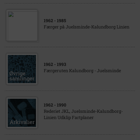
1962
- 1985
Færger på Juelsminde-Kalundborg Linien
1962
- 1993
Færgeruten Kalundborg - Juelsminde
1962
- 1990
Rederiet JKL, Juelsminde-Kalundborg-
Linien Udklip Fartplaner