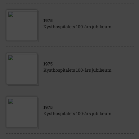
1975
Kysthospitalets 100-års jubilæum
1975
Kysthospitalets 100-års jubilæum
1975
Kysthospitalets 100-års jubilæum