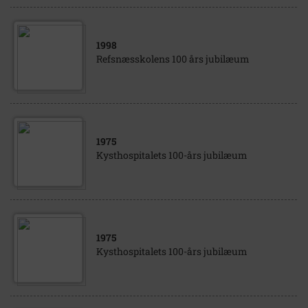
1998
Refsnæsskolens 100 års jubilæum
1975
Kysthospitalets 100-års jubilæum
1975
Kysthospitalets 100-års jubilæum