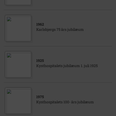
1962
Karlsbjergs 75 års jubilæum
1925
Kysthospitalets jubilæum 1. juli 1925
1975
Kysthospitalets 100- års jubilæum