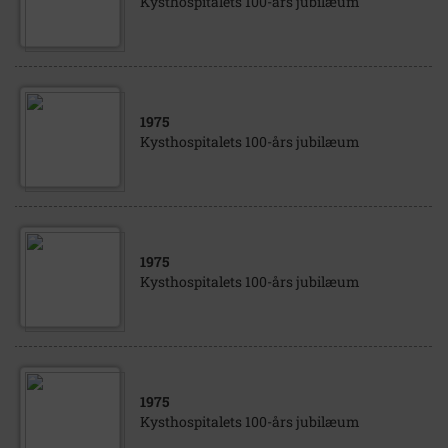
Kysthospitalets 100-års jubilæum
1975
Kysthospitalets 100-års jubilæum
1975
Kysthospitalets 100-års jubilæum
1975
Kysthospitalets 100-års jubilæum