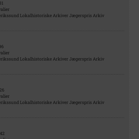
31
alier
rikssund Lokalhistoriske Arkiver Jægerspris Arkiv
96
alier
rikssund Lokalhistoriske Arkiver Jægerspris Arkiv
26
alier
rikssund Lokalhistoriske Arkiver Jægerspris Arkiv
42