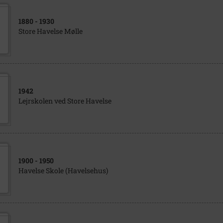
1880
- 1930
Store Havelse Mølle
1942
Lejrskolen ved Store Havelse
1900
- 1950
Havelse Skole (Havelsehus)