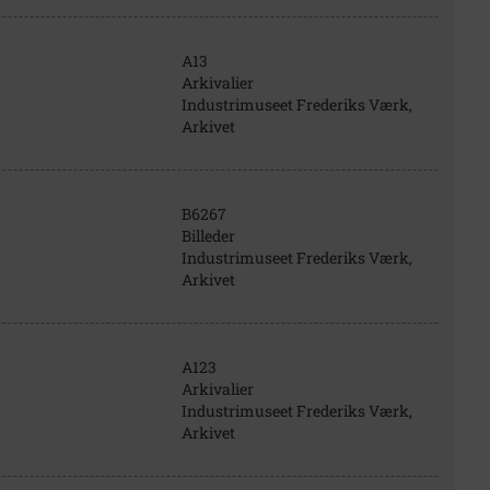
A13
Arkivalier
Industrimuseet Frederiks Værk,
Arkivet
B6267
Billeder
Industrimuseet Frederiks Værk,
Arkivet
A123
Arkivalier
Industrimuseet Frederiks Værk,
Arkivet