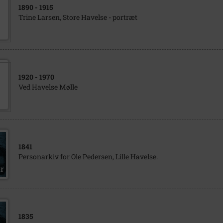
1890
- 1915
Trine Larsen, Store Havelse - portræt
1920
- 1970
Ved Havelse Mølle
1841
Personarkiv for Ole Pedersen, Lille Havelse.
1835