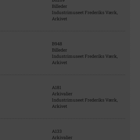
Billeder
Industrimuseet Frederiks Værk,
Arkivet
B948
Billeder
Industrimuseet Frederiks Værk,
Arkivet
A181
Arkivalier
Industrimuseet Frederiks Værk,
Arkivet
A133
Arkivalier