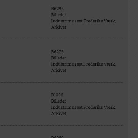
B6286
Billeder
Industrimuseet Frederiks Værk,
Arkivet
B6276
Billeder
Industrimuseet Frederiks Værk,
Arkivet
B1006
Billeder
Industrimuseet Frederiks Værk,
Arkivet
B6269