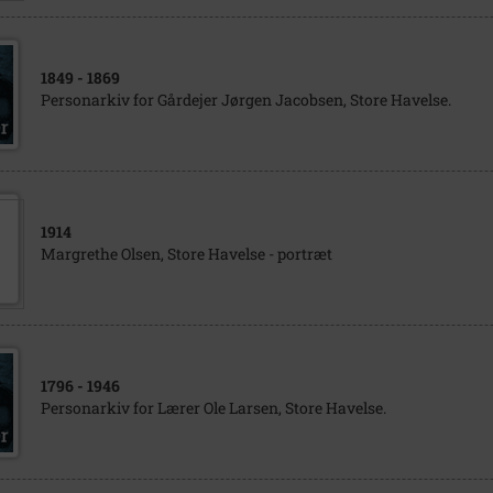
1849
- 1869
Personarkiv for Gårdejer Jørgen Jacobsen, Store Havelse.
1914
Margrethe Olsen, Store Havelse - portræt
1796
- 1946
Personarkiv for Lærer Ole Larsen, Store Havelse.