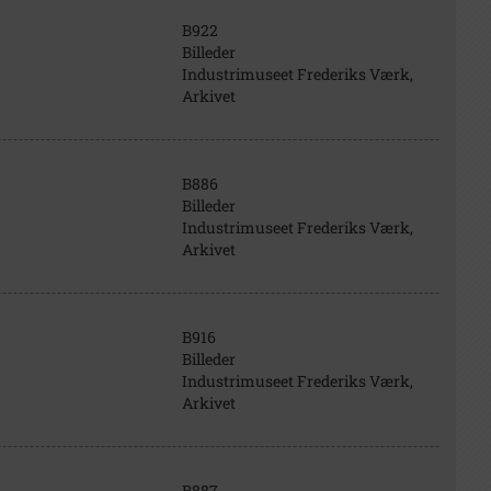
B922
Billeder
Industrimuseet Frederiks Værk,
Arkivet
B886
Billeder
Industrimuseet Frederiks Værk,
Arkivet
B916
Billeder
Industrimuseet Frederiks Værk,
Arkivet
B887