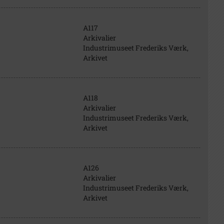
A117
Arkivalier
Industrimuseet Frederiks Værk,
Arkivet
A118
Arkivalier
Industrimuseet Frederiks Værk,
Arkivet
A126
Arkivalier
Industrimuseet Frederiks Værk,
Arkivet