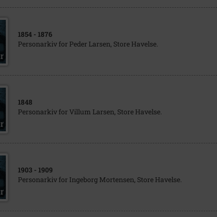
1854
- 1876
Personarkiv for Peder Larsen, Store Havelse.
1848
Personarkiv for Villum Larsen, Store Havelse.
1903
- 1909
Personarkiv for Ingeborg Mortensen, Store Havelse.