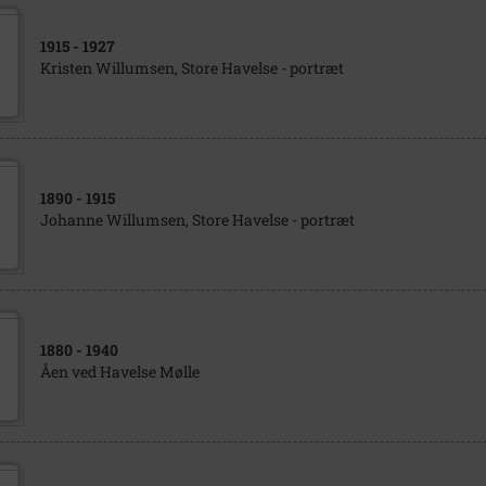
1915
- 1927
Kristen Willumsen, Store Havelse - portræt
1890
- 1915
Johanne Willumsen, Store Havelse - portræt
1880
- 1940
Åen ved Havelse Mølle