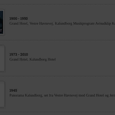
1900
- 1950
Grand Hotel, Vestre Havnevej, Kalundborg Musikprogram Avisudklip Kop
1973
- 2010
Grand Hotel, Kalundborg Hotel
1945
Panorama Kalundborg, set fra Vestre Havnevej mod Grand Hotel og Jern