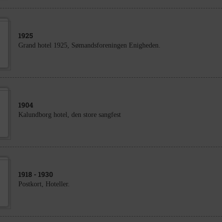
1925
Grand hotel 1925, Sømandsforeningen Enigheden.
1904
Kalundborg hotel, den store sangfest
1918
- 1930
Postkort, Hoteller.