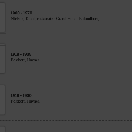
1900
- 1970
Nielsen, Knud, restauratør Grand Hotel, Kalundborg.
1918
- 1935
Postkort, Havnen
1918
- 1930
Postkort, Havnen