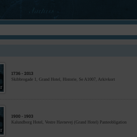
1736
- 2013
Skibbrogade 1, Grand Hotel, Historie, Se A1007, Arkivkort
1900
- 1903
Kalundborg Hotel, Vestre Havnevej (Grand Hotel) Panteobligation