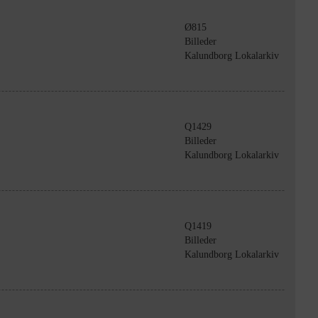
Ø815
Billeder
Kalundborg Lokalarkiv
Q1429
Billeder
Kalundborg Lokalarkiv
Q1419
Billeder
Kalundborg Lokalarkiv