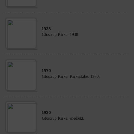
1938
Glostrup Kirke. 1938
1970
Glostrup Kirke. Kirkeskibe. 1970.
1930
Glostrup Kirke: snedækt.