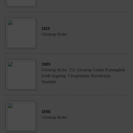
1915
Glostrup Kirke.
1989
Glostrup Kirke. T.h. Glostrup Gamle Præstegårds
hvide bygning. I forgrunden Hovedvejen.
Snedækt.
1898
Glostrup Kirke