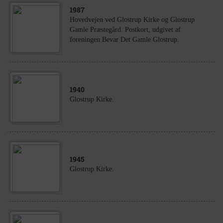
1987
Hovedvejen ved Glostrup Kirke og Glostrup
Gamle Præstegård. Postkort, udgivet af
foreningen Bevar Det Gamle Glostrup.
1940
Glostrup Kirke.
1945
Glostrup Kirke.