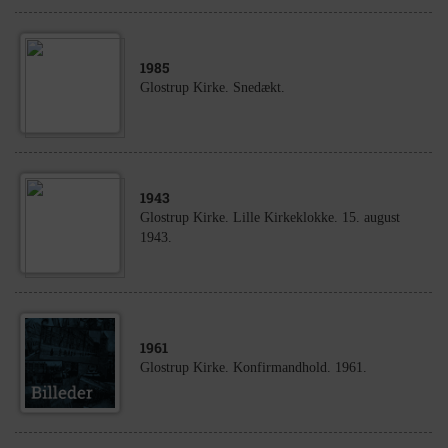
1985
Glostrup Kirke. Snedækt.
1943
Glostrup Kirke. Lille Kirkeklokke. 15. august
1943.
1961
Glostrup Kirke. Konfirmandhold. 1961.