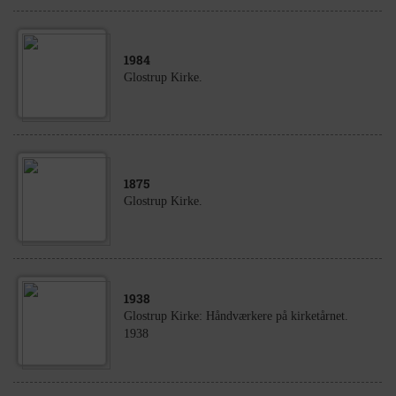
1984
Glostrup Kirke.
1875
Glostrup Kirke.
1938
Glostrup Kirke: Håndværkere på kirketårnet.
1938