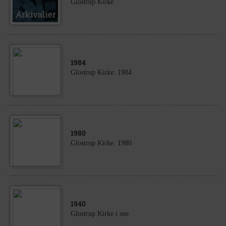
Glostrup Kirke
1984
Glostrup Kirke: 1984
1980
Glostrup Kirke. 1980
1940
Glostrup Kirke i sne