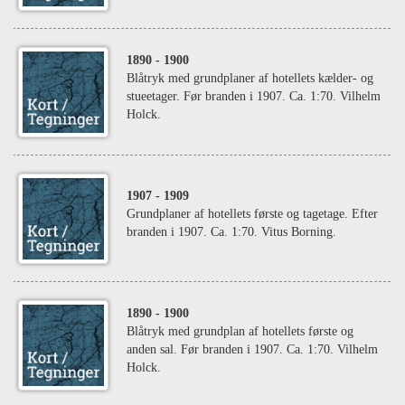
1890
- 1900
Blåtryk med grundplaner af hotellets kælder- og
stueetager. Før branden i 1907. Ca. 1:70. Vilhelm
Holck.
1907
- 1909
Grundplaner af hotellets første og tagetage. Efter
branden i 1907. Ca. 1:70. Vitus Borning.
1890
- 1900
Blåtryk med grundplan af hotellets første og
anden sal. Før branden i 1907. Ca. 1:70. Vilhelm
Holck.