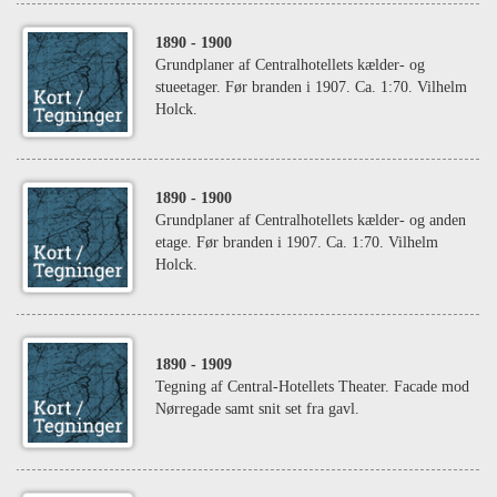
1890
- 1900
Grundplaner af Centralhotellets kælder- og
stueetager. Før branden i 1907. Ca. 1:70. Vilhelm
Holck.
1890
- 1900
Grundplaner af Centralhotellets kælder- og anden
etage. Før branden i 1907. Ca. 1:70. Vilhelm
Holck.
1890
- 1909
Tegning af Central-Hotellets Theater. Facade mod
Nørregade samt snit set fra gavl.