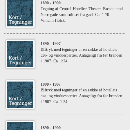
1890
- 1900
Tegning af Central-Hotellets Theater. Facade mod
Nørregade samt snit set fra gavl. Ca. 1:70.
Vilhelm Holck.
1890
- 1907
Blåtryk med tegninger af en række af hotellets
dør- og vinduespartier. Antageligt fra før branden
i 1907. Ca. 1:24.
1890
- 1907
Blåtryk med tegninger af en række af hotellets
dør- og vinduespartier. Antageligt fra før branden
i 1907. Ca. 1:24.
1890
- 1900