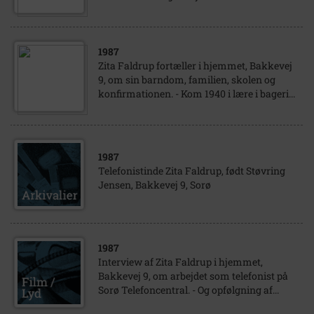
1987
Zita Faldrup fortæller i hjemmet, Bakkevej
9, om sin barndom, familien, skolen og
konfirmationen. - Kom 1940 i lære i bageri...
1987
Telefonistinde Zita Faldrup, født Støvring
Jensen, Bakkevej 9, Sorø
1987
Interview af Zita Faldrup i hjemmet,
Bakkevej 9, om arbejdet som telefonist på
Sorø Telefoncentral. - Og opfølgning af...