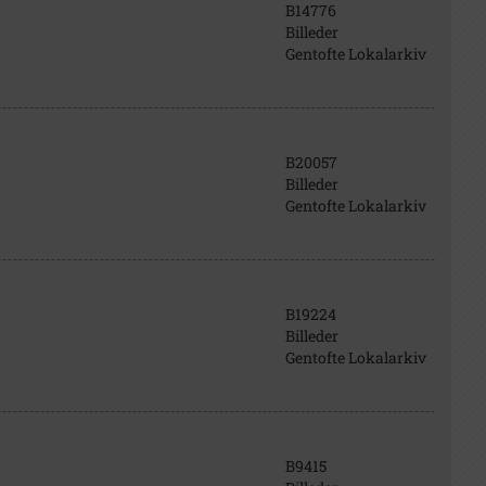
B14776
Billeder
Gentofte Lokalarkiv
B20057
Billeder
Gentofte Lokalarkiv
B19224
Billeder
Gentofte Lokalarkiv
B9415