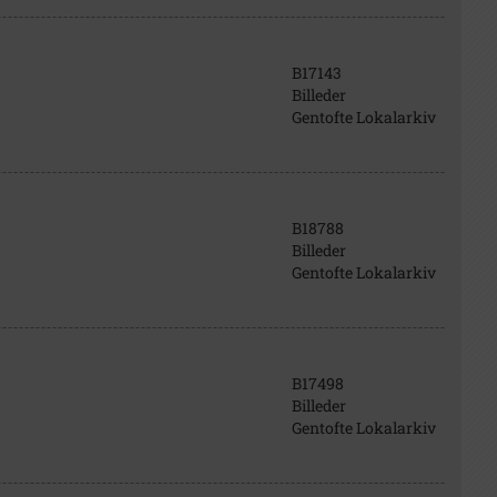
B17143
Billeder
Gentofte Lokalarkiv
B18788
Billeder
Gentofte Lokalarkiv
B17498
Billeder
Gentofte Lokalarkiv