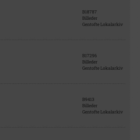
B18787
Billeder
Gentofte Lokalarkiv
B17296
Billeder
Gentofte Lokalarkiv
B9413
Billeder
Gentofte Lokalarkiv