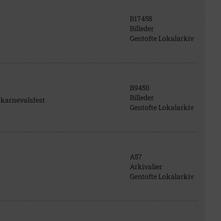
B17458
Billeder
Gentofte Lokalarkiv
B9450
Billeder
l karnevalsfest
Gentofte Lokalarkiv
A57
Arkivalier
Gentofte Lokalarkiv