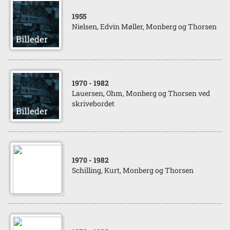
1955
Nielsen, Edvin Møller, Monberg og Thorsen
1970
- 1982
Lauersen, Ohm, Monberg og Thorsen ved
skrivebordet
1970
- 1982
Schilling, Kurt, Monberg og Thorsen