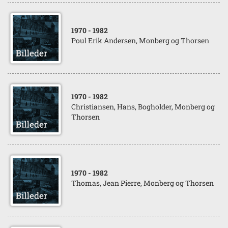
1970
- 1982
Poul Erik Andersen, Monberg og Thorsen
1970
- 1982
Christiansen, Hans, Bogholder, Monberg og
Thorsen
1970
- 1982
Thomas, Jean Pierre, Monberg og Thorsen