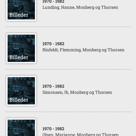
1970
- 1982
Lunding, Hanne, Monberg og Thorsen
1970
- 1982
Rinfeldt, Flemming, Monberg og Thorsen
1970
- 1982
Simonsen, Ib, Monberg og Thorsen
1970
- 1982
Olsen, Marianne, Monberg og Thorsen