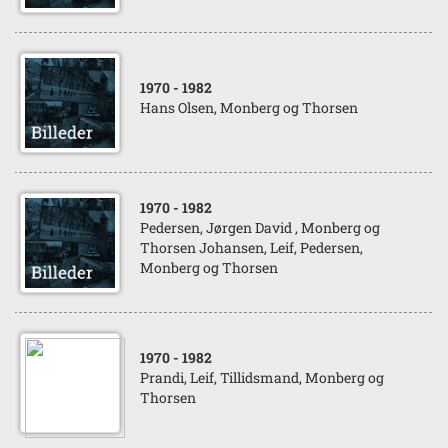
1970
- 1982
Hans Olsen, Monberg og Thorsen
1970
- 1982
Pedersen, Jørgen David , Monberg og
Thorsen Johansen, Leif, Pedersen,
Monberg og Thorsen
1970
- 1982
Prandi, Leif, Tillidsmand, Monberg og
Thorsen