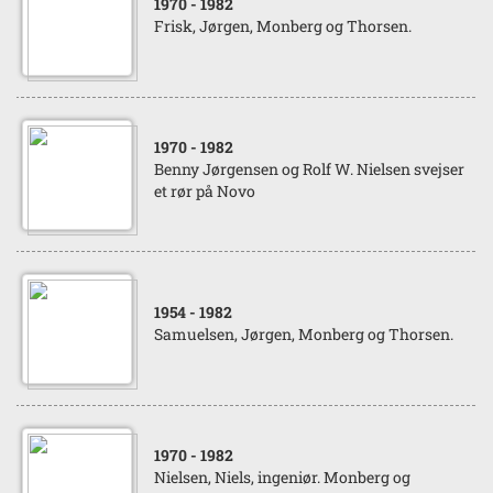
1970
- 1982
Frisk, Jørgen, Monberg og Thorsen.
1970
- 1982
Benny Jørgensen og Rolf W. Nielsen svejser
et rør på Novo
1954
- 1982
Samuelsen, Jørgen, Monberg og Thorsen.
1970
- 1982
Nielsen, Niels, ingeniør. Monberg og