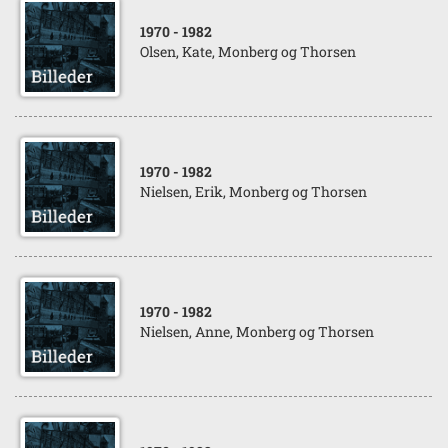
1970
- 1982
Olsen, Kate, Monberg og Thorsen
1970
- 1982
Nielsen, Erik, Monberg og Thorsen
1970
- 1982
Nielsen, Anne, Monberg og Thorsen