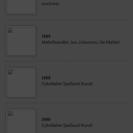
nordvest.
1989
Møbelhandler Jan Johansen, Ide Møbler
1988
Cykelløbet Sjælland Rundt
1988
Cykelløbet Sjælland Rundt