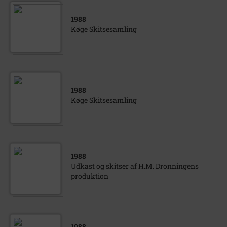
1988
Køge Skitsesamling
1988
Køge Skitsesamling
1988
Udkast og skitser af H.M. Dronningens
produktion
1988