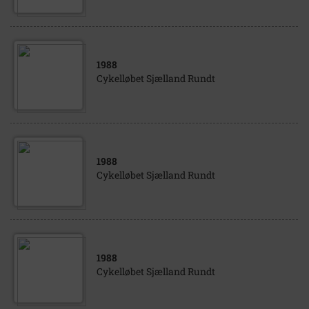
1988
Cykelløbet Sjælland Rundt
1988
Cykelløbet Sjælland Rundt
1988
Cykelløbet Sjælland Rundt