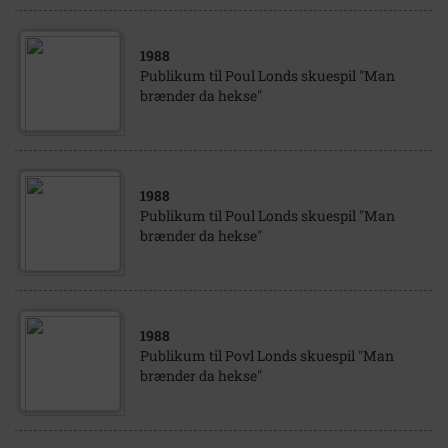
1988
Publikum til Poul Londs skuespil "Man
brænder da hekse"
1988
Publikum til Poul Londs skuespil "Man
brænder da hekse"
1988
Publikum til Povl Londs skuespil "Man
brænder da hekse"