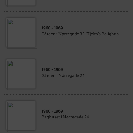
1960
- 1969
Gården i Nørregade 32. Hjelm's Bolighus
1960
- 1969
Gården i Nørregade 24
1960
- 1969
Baghuset i Nørregade 24