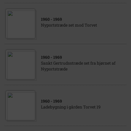
1960
- 1969
Nyportstræde set mod Torvet
1960
- 1969
Sankt Gertrudsstræde set fra hjørnet af
Nyportstræde
1960
- 1969
Ladebygning i gården Torvet 19