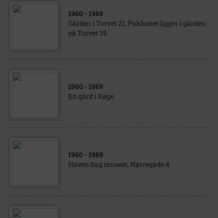
1960
- 1969
Gården i Torvet 21, Pakhuset ligger i gården
på Torvet 19
1960
- 1969
En gård i Køge
1960
- 1969
Haven bag museet, Nørregade 4