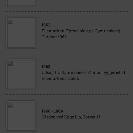
1963
Ellemarken. Første blok på Gymnasievej.
Oktober 1963.
1963
Udsigt fra Gymnasievej 31 mod byggeriet af
Ellemarkens 2.blok
1960
- 1969
Gården ved Køge Bio, Torvet 17