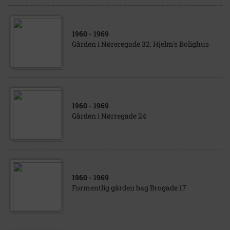
1960
- 1969
Gården i Nøreregade 32. Hjelm's Bolighus
1960
- 1969
Gården i Nørregade 24
1960
- 1969
Formentlig gården bag Brogade 17