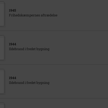
1945
Frihedskæmpernes aftrædelse
1944
Ildebrand i fredet bygning
1944
Ildebrand i fredet bygning