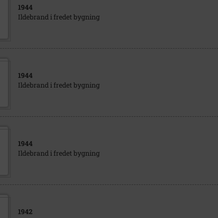
1944
Ildebrand i fredet bygning
1944
Ildebrand i fredet bygning
1944
Ildebrand i fredet bygning
1942