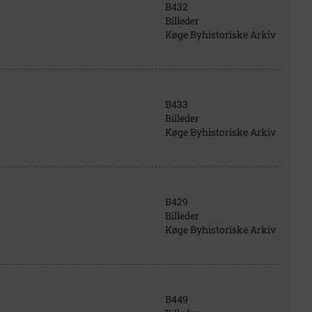
B432
Billeder
Køge Byhistoriske Arkiv
B433
Billeder
Køge Byhistoriske Arkiv
B429
Billeder
Køge Byhistoriske Arkiv
B449