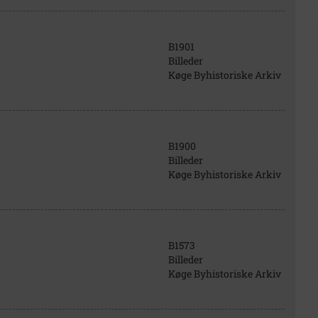
B1901
Billeder
Køge Byhistoriske Arkiv
B1900
Billeder
Køge Byhistoriske Arkiv
B1573
Billeder
Køge Byhistoriske Arkiv