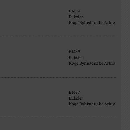
B1489
Billeder
Køge Byhistoriske Arkiv
B1488
Billeder
Køge Byhistoriske Arkiv
B1487
Billeder
Køge Byhistoriske Arkiv