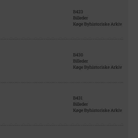
B423
Billeder
Køge Byhistoriske Arkiv
B430
Billeder
Køge Byhistoriske Arkiv
B431
Billeder
Køge Byhistoriske Arkiv