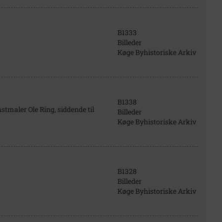
B1333
Billeder
Køge Byhistoriske Arkiv
B1338
stmaler Ole Ring, siddende til
Billeder
Køge Byhistoriske Arkiv
B1328
Billeder
Køge Byhistoriske Arkiv