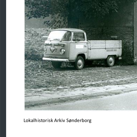
Lokalhistorisk Arkiv Sønderborg