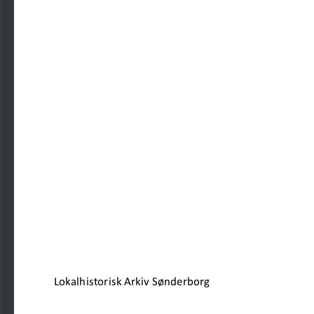
Lokalhistorisk Arkiv Sønderborg