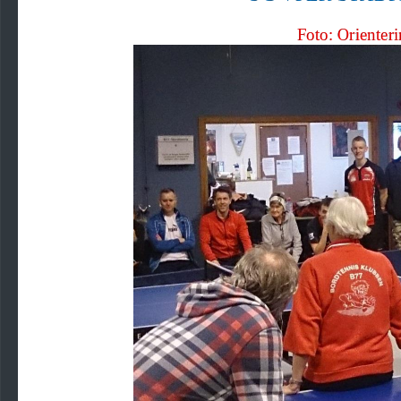
Foto: 
Orienteri