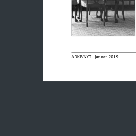
 · januar 2019 
ARKIVNYT