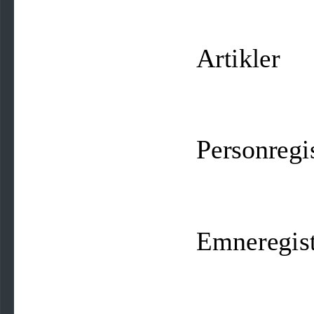
Artikler
Personregi
Emneregist