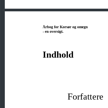
Årbog for Korsør og omegn
-
en oversigt.
Indhold
Forfattere