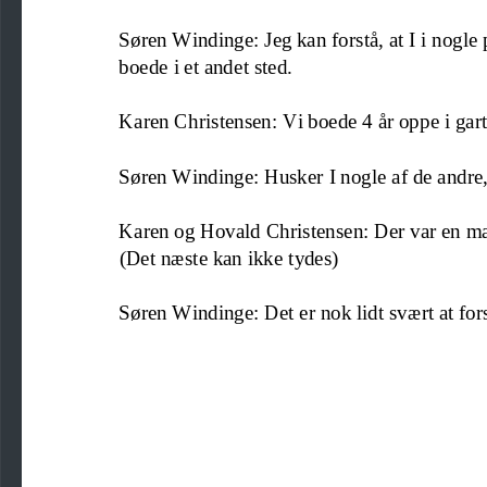
Søren Windinge: Jeg kan forstå, at I
i nogle
boede i et andet sted.
Karen Christensen: Vi boede 4 år oppe i gar
Søren Windinge: Husker I nogle af de andre, 
Karen og Hovald
Christensen: Der var en m
(Det næste kan ikke tydes)
Søren Windinge: Det er nok lidt svært at for