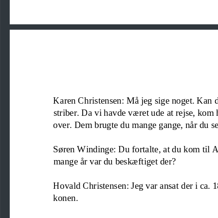
Karen Christensen: Må jeg sige noget. Kan d
striber. Da vi havde været ude at rejse, kom
over. Dem brugte du mange gange, når du se
Søren Windinge:
Du fortalte, at du kom til
mange år var du beskæftiget der?
Hovald Christensen: Jeg var ansat der i ca. 1
konen.