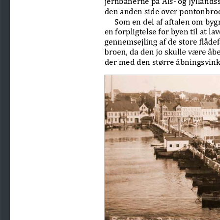
den anden side over pontonbroe
Som en del af aftalen om byg
en forpligtelse for byen til at l
der med den større åbningsvink