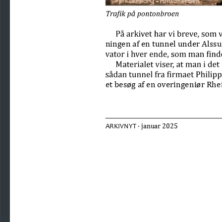
ningen af en tunnel under Alssu
et besøg af en overingeniør Rhe
 · januar 2025
ARKIVNYT