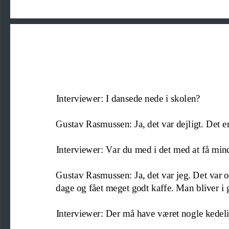
Interviewer: I dansede nede i skolen?
Gustav Rasmussen: Ja, det var dejligt. Det er
Interviewer: Var du med i det med at få mind
Gustav Rasmussen: Ja, det var jeg. Det var 
dage og fået meget godt kaffe. Man bliver i
Interviewer: Der m
å have været nogle kedel