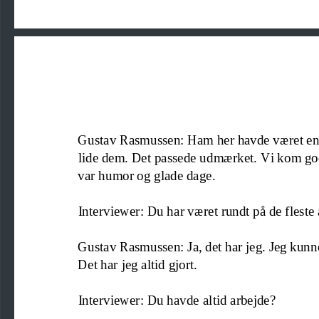
Gustav Rasmussen: Ham her havde været en 
lide dem. Det passe
de udmærket. Vi kom godt
var humor og glade dage.
Interviewer: Du har været rundt på de fleste
Gustav Rasmussen: Ja, det har jeg. Jeg kunne
Det har jeg altid gjort.
Interviewer: Du havde altid arbejde?