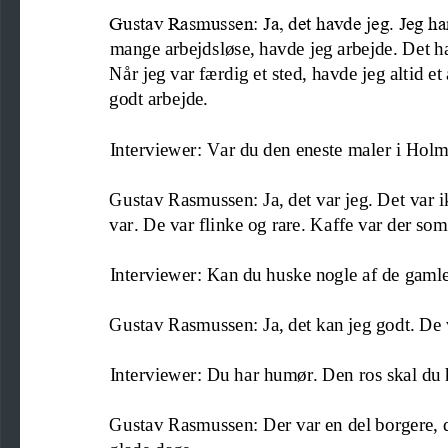
Gustav Rasmussen: Ja, det havde jeg. Jeg har 
mange arbejdsløse, havde jeg arbejde. Det har
Når jeg var færdig et sted, havde jeg altid et
godt arbejde.
Interviewer: Var du den eneste maler i Hol
Gustav Rasmussen: Ja, det var jeg. Det var 
var. De var flinke og rare. Kaffe var der som 
Interviewer: Kan du huske nogle af de gaml
Gustav Rasmussen: Ja, det kan jeg godt. De 
Interviewer: Du har 
humør. Den ros skal du
Gustav Rasmussen: Der var en del borgere, der
glade dage.