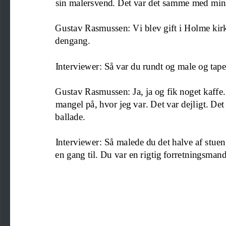
sin malersvend. Det var det samme med min m
Gustav Rasmussen: Vi blev gift i Holme kirke
dengang
.
Interviewer: Så var du
rundt og male og tape
Gustav Rasmussen: Ja, ja og fik noget kaffe. 
mangel på, hvor jeg var. Det var dejligt. Det
ballade
.
Interviewer: Så malede du det halve af stuen
en gang til. Du var en rigtig forretningsmand