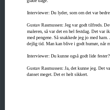
Interviewer: Du lyder, som om det var bedre
Gustav Rasmussen: Jeg var godt tilfreds. Det
maleren, så var det en hel festdag. 
Det var ik
med pengene. Så snakkede jeg jo med ham. J
dejlig tid. Man kan blive i godt humør, når 
Interviewer: Du kunne også godt lide fester?
Gustav Rasmussen: Ja, det kunne jeg. Det var
danset meget. Det er helt sikkert.