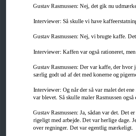
Gustav Rasmussen: Nej, det gik nu udmærk
Interviewer: Så skulle vi have kaffeerstatning
Gustav Rasmussen: Nej, vi brugte kaffe. De
Interviewer: Kaffen var også rationeret, men 
Gustav Rasmussen: Der var kaffe, der hvor
særlig godt ud af det med konerne og pigern
Interviewer: Og når der så var malet det ene
var blevet. 
Så skulle maler Rasmussen også 
Gustav Rasmussen: Ja, sådan var det. Det er 
rigelig
t
med arbejde. Det var herlige dage. Jeg
over 
regninger. Det var egentlig mærkeligt.